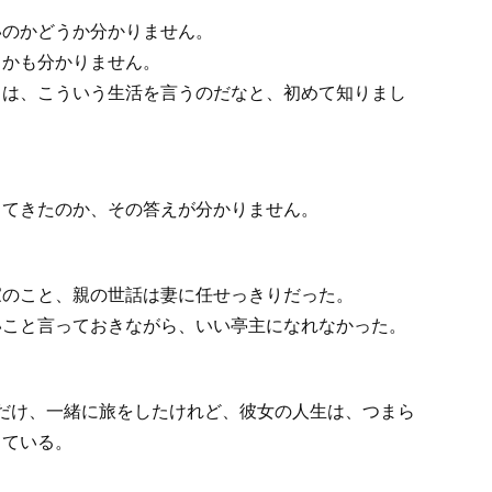
いのかどうか分かりません。
うかも分かりません。
とは、こういう生活を言うのだなと、初めて知りまし
きてきたのか、その答えが分かりません。
家のこと、親の世話は妻に任せっきりだった。
いこと言っておきながら、いい亭主になれなかった。
だけ、一緒に旅をしたけれど、彼女の人生は、つまら
じている。