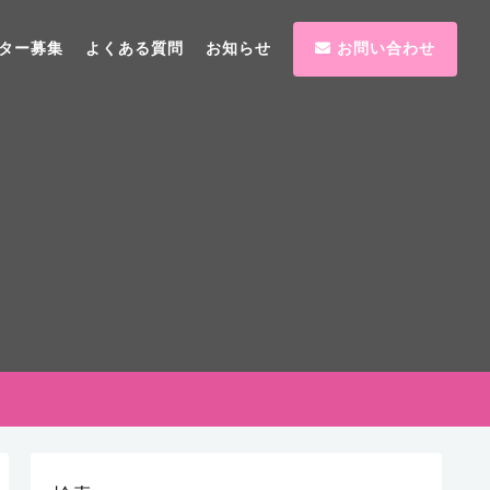
ター募集
よくある質問
お知らせ
お問い合わせ