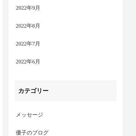
2022年9月
2022年8月
2022年7月
2022年6月
カテゴリー
メッセージ
優子のブログ