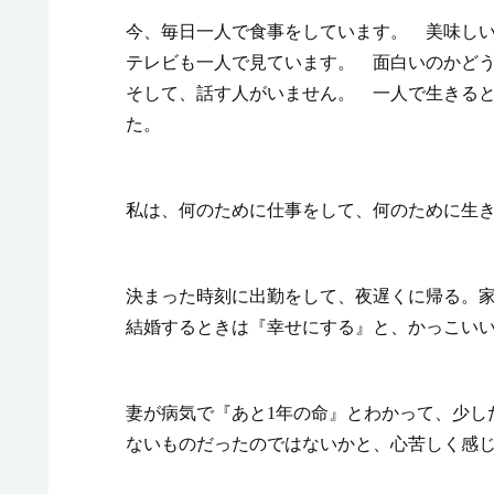
今、毎日一人で食事をしています。 美味し
テレビも一人で見ています。 面白いのかど
そして、話す人がいません。 一人で生きる
た。
私は、何のために仕事をして、何のために生
決まった時刻に出勤をして、夜遅くに帰る。
結婚するときは『幸せにする』と、かっこい
妻が病気で『あと1年の命』とわかって、少し
ないものだったのではないかと、心苦しく感