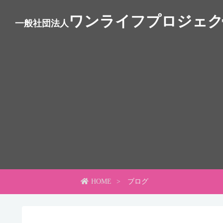
ワンライフプロジェク
一般社団法人
HOME
ブログ