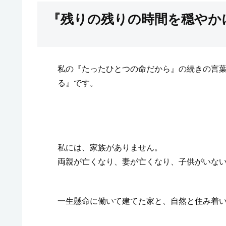
『残りの残りの時間を穏やか
私の『たったひとつの命だから』の続きの言
る』です。
私には、家族がありません。
両親が亡くなり、妻が亡くなり、子供がいな
一生懸命に働いて建てた家と、自然と住み着