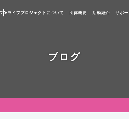
ト
ワンライフプロジェクトについて
団体概要
活動紹介
サポー
ブログ