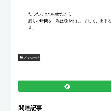
たったひとつの命だから
残りの時間を、私は穏やかに、そして、出来
す。
メッセージ
k.yu
関連記事