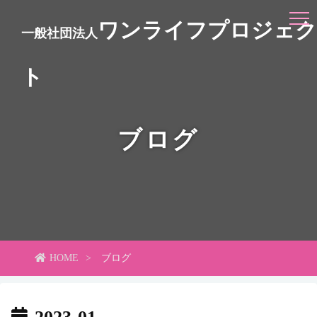
ワンライフプロジェク
一般社団法人
ト
ブログ
HOME
ブログ