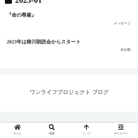
2023-01
『命の尊厳』
メッセージ
2023年は柳川朗読会からスタート
未分類
ワンライフプロジェクト ブログ
© 2022 ワンライフプロジェクト ブログ.
ホーム
検索
トップ
サイドバー