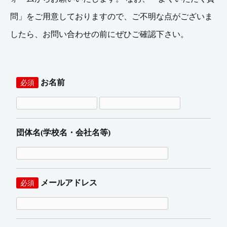
問」をご用意しておりますので、ご不明な点がございま
したら、お問い合わせの前にぜひご確認下さい。
お名前
必須
団体名(学校名・会社名等)
メールアドレス
必須