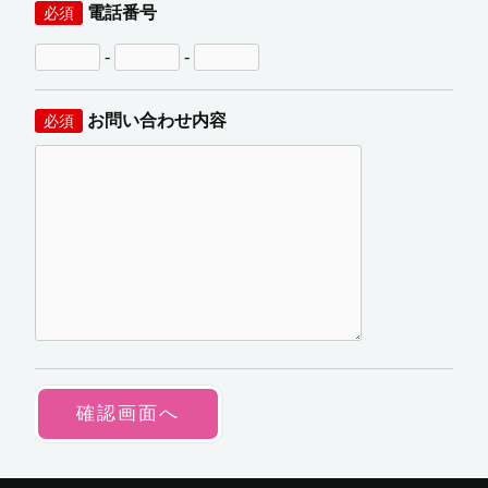
電話番号
必須
-
-
お問い合わせ内容
必須