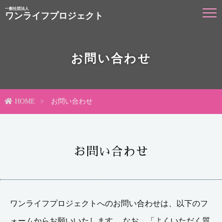
一般社団法人
ワンライフプロジェクト
お問い合わせ
HOME
お問い合わせ
お問い合わせ
ワンライフプロジェクトへのお問い合わせは、以下のフ
ォームからお願いいたします。 なお、「よくいただく質