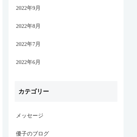
2022年9月
2022年8月
2022年7月
2022年6月
カテゴリー
メッセージ
優子のブログ