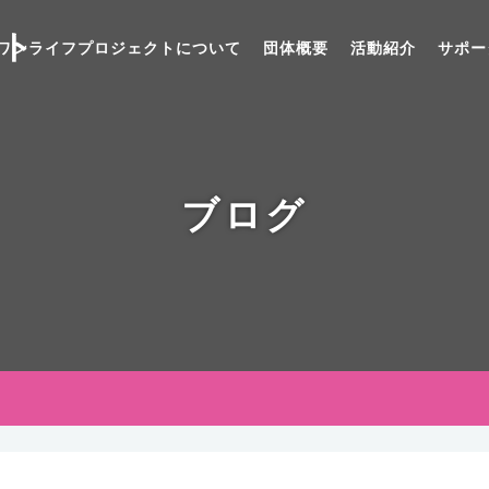
ト
ワンライフプロジェクトについて
団体概要
活動紹介
サポー
ブログ