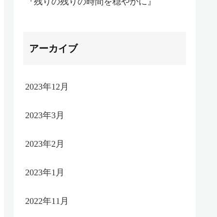
『残りの残りの時間を穏やかに』
アーカイブ
2023年12月
2023年3月
2023年2月
2023年1月
2022年11月