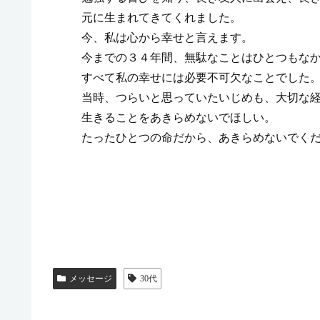
元に生まれてきてくれました。
今、私は心から幸せと言えます。
今までの３４年間、無駄なことはひとつもな
すべて私の幸せには必要不可欠なことでした
当時、つらいと思っていたいじめも、大切な
生きることをあきらめないでほしい。
たったひとつの命だから、あきらめないでく
メッセージ
30代