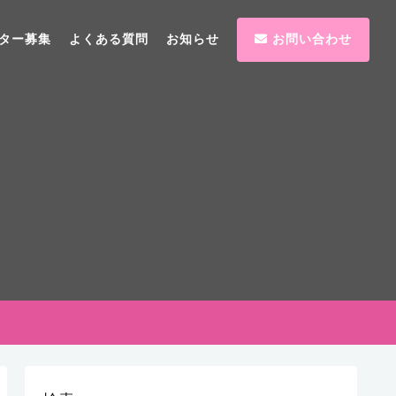
ター募集
よくある質問
お知らせ
お問い合わせ